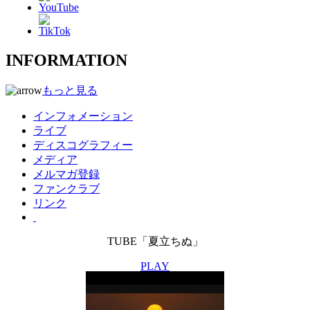
INFORMATION
もっと見る
インフォメーション
ライブ
ディスコグラフィー
メディア
メルマガ登録
ファンクラブ
リンク
TUBE「夏立ちぬ」
PLAY