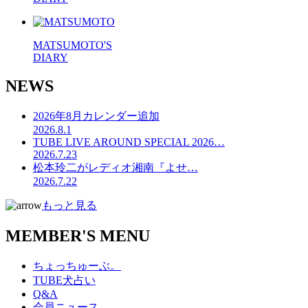
MATSUMOTO'S
DIARY
NEWS
2026年8月カレンダー追加
2026.8.1
TUBE LIVE AROUND SPECIAL 2026…
2026.7.23
松本玲二がレディオ湘南『よせ…
2026.7.22
もっと見る
MEMBER'S MENU
ちょっちゅーぶ。
TUBE犬占い
Q&A
会員ニュース